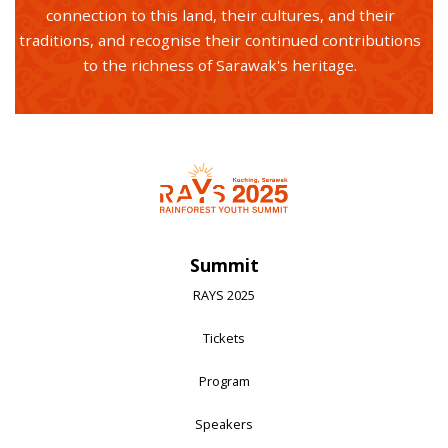
connection to this land, their cultures, and their
traditions, and recognise their continued contributions
to the richness of Sarawak's heritage.
Summit
RAYS 2025
Tickets
Program
Speakers