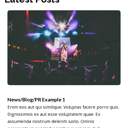
News/Blog/PR Example 1
Enim eos aut qui similique. Voluptas facere porro quis.
Dignissimos ex aut esse voluptatem quae. Ex
assumenda nostrum deleniti iusto. Omnis